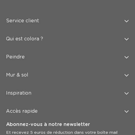
Service client
Qui est colora ?
Peindre
Mur & sol
Inspiration
Accès rapide
Abonnez-vous à notre newsletter
Et recevez 5 euros de réduction dans votre boîte mail