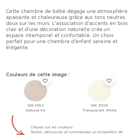
Cette chambre de bébé dégage une atmosphère
apaisante et chaleureuse grâce aux tons neutres
doux sur les murs. L’association d’accents en bois
clair et d’une décoration naturelle crée un
espace intemporel et confortable. Un choix
parfait pour une chambre d’enfant sereine et
élégante.
Couleurs de cette image :
WE M153
WE Z005
Natural Iris
Transparant White
Cliquez sur les couleurs
Testez, découvrez et commandez un échantillon de