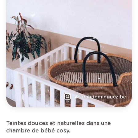
T
eintes douces et naturelles dans une
chambre de bébé cosy.