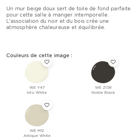
Un mur beige doux sert de toile de fond parfaite
pour cette salle à manger intemporelle.
L’association du noir et du bois crée une
atmosphère chaleureuse et équilibrée.
Couleurs de cette image :
WE Y47
WE Z138
Into White
Noble Black
WE M12
Antique White