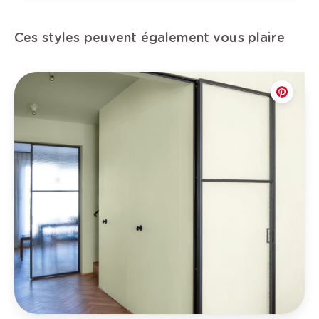
Ces styles peuvent également vous plaire