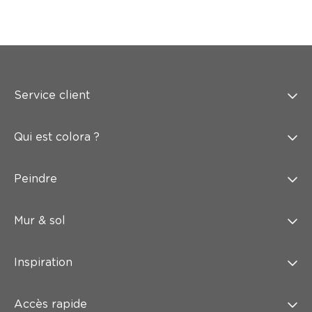
Service client
Qui est colora ?
Peindre
Mur & sol
Inspiration
Accès rapide