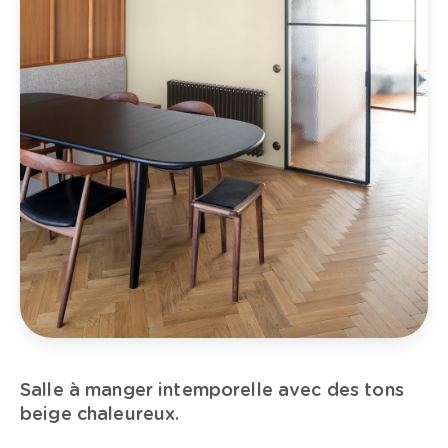
Salle à manger intemporelle avec des tons
beige chaleureux.