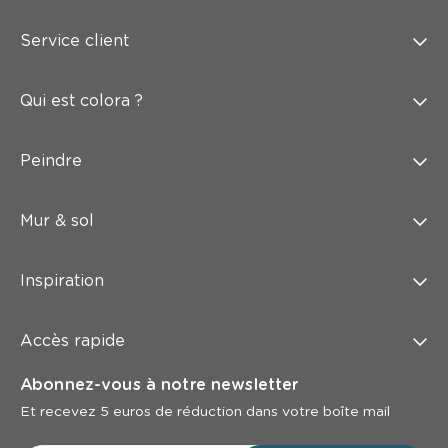
Service client
Qui est colora ?
Peindre
Mur & sol
Inspiration
Accès rapide
Abonnez-vous à notre newsletter
Et recevez 5 euros de réduction dans votre boîte mail