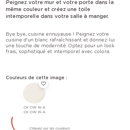
Peignez votre mur et votre porte dans la
même couleur et créez une toile
intemporelle dans votre salle à manger.
Bye bye, cuisine ennuyeuse ! Peignez votre
cuisine d'un blanc rafraîchissant et donnez-lui
une touche de modernité. Optez pour un look
frais, sophistiqué et intemporel avec colora.
Couleurs de cette image :
CK OW 16-A
CK OW 16-A
Cliquez sur les couleurs