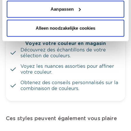
Obtenez un contrôle technologique de vos
murs.
Aanpassen
Alleen noodzakelijke cookies
Voyez votre couleur en magasin
Découvrez des échantillons de votre
sélection de couleurs.
Voyez les nuances assorties pour affiner
votre couleur.
Obtenez des conseils personnalisés sur la
combinaison de couleurs.
Ces styles peuvent également vous plaire