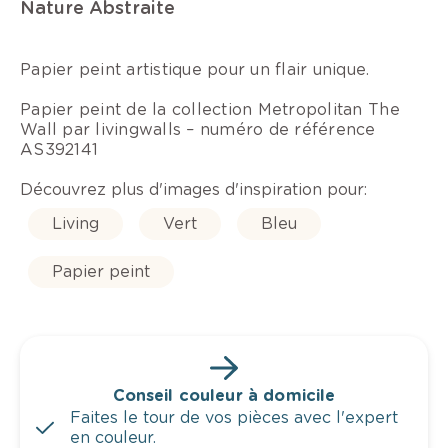
Nature Abstraite
Papier peint artistique pour un flair unique.
Papier peint de la collection Metropolitan The
Wall par livingwalls – numéro de référence
AS392141
Découvrez plus d'images d'inspiration pour:
Living
Vert
Bleu
Papier peint
Conseil couleur à domicile
Faites le tour de vos pièces avec l'expert
en couleur.