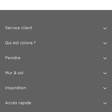
Service client
Qui est colora ?
Peindre
Mur & sol
Inspiration
Accès rapide