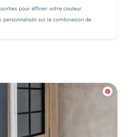
orties pour affiner votre couleur.
 personnalisés sur la combinaison de