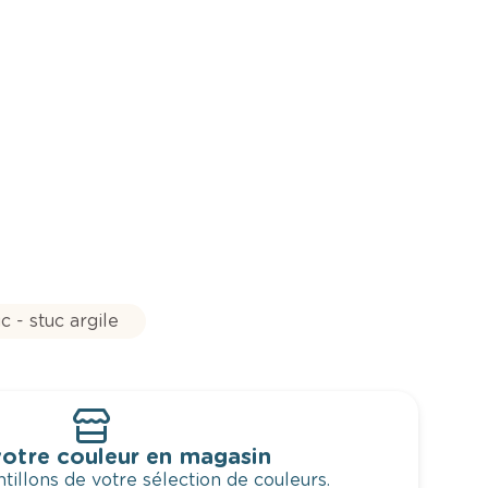
c - stuc argile
otre couleur en magasin
illons de votre sélection de couleurs.