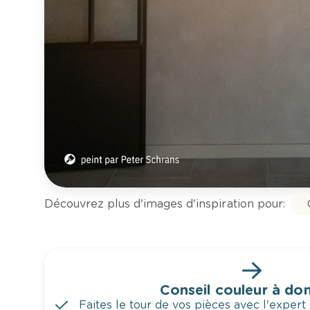
Découvrez plus d'images d'inspiration pour:
Conseil couleur à dom
Faites le tour de vos pièces avec l'expert 