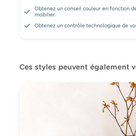
Obtenez un conseil couleur en fonction de
mobilier.
Obtenez un contrôle technologique de vo
Ces styles peuvent également v