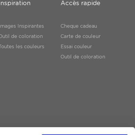
Inspiration
Accès rapide
Images Inspirantes
Cheque cadeau
Outil de coloration
Carte de couleur
Toutes les couleurs
Essai couleur
Outil de coloration