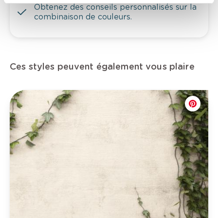
Obtenez des conseils personnalisés sur la
combinaison de couleurs.
Ces styles peuvent également vous plaire