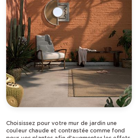
Choisissez pour votre mur de jardin une
couleur chaude et contrastée comme fond
pour vos plantes afin d’augmenter les effets