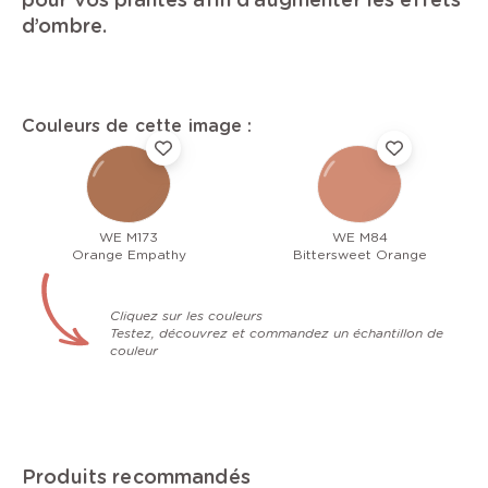
d’ombre.
Couleurs de cette image :
WE M173
WE M84
Orange Empathy
Bittersweet Orange
Cliquez sur les couleurs
Testez, découvrez et commandez un échantillon de
couleur
Produits recommandés