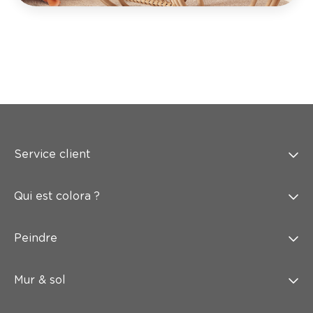
Service client
Qui est colora ?
Peindre
Mur & sol