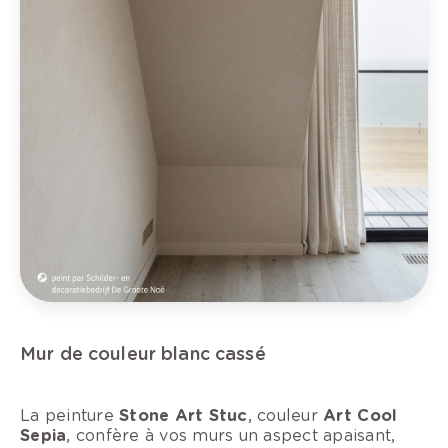
Mur de couleur blanc cassé
La peinture
Stone Art Stuc
, couleur
Art Cool
Sepia
, confère à vos murs un aspect apaisant,