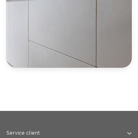
Service client