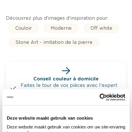
Découvrez plus d'images d'inspiration pour:
Couloir
Moderne
Off white
Stone Art - imitation de la pierre
Conseil couleur à domicile
Faites le tour de vos pièces avec l'expert
en couleur.
Obtenez un conseil couleur en fonction de
l'éclairage et de votre mobilier.
Deze website maakt gebruik van cookies
Obtenez un contrôle technologique de vos
murs.
Deze website maakt gebruik van cookies om uw site-ervaring