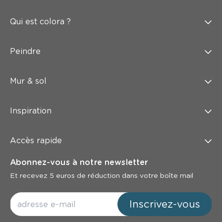
Qui est colora ?
Peindre
Mur & sol
Inspiration
Accès rapide
Abonnez-vous à notre newsletter
Et recevez 5 euros de réduction dans votre boîte mail
Inscrivez-vous