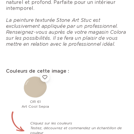
naturel et profond. Parfaite pour un intérieur
intemporel.
La peinture texturée Stone Art Stuc est
exclusivement appliquée par un professionnel.
Renseignez-vous auprès de votre magasin Colora
sur les possibilités. Il se fera un plaisir de vous
mettre en relation avec le professionnel idéal.
Couleurs de cette image :
OR 61
Art Cool Sepia
Cliquez sur les couleurs
Testez, découvrez et commandez un échantillon de
couleur