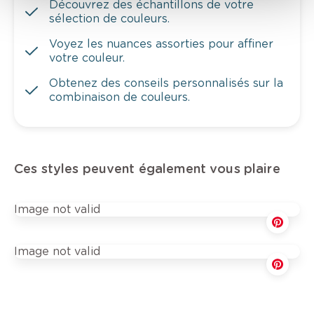
Découvrez des échantillons de votre
sélection de couleurs.
Voyez les nuances assorties pour affiner
votre couleur.
Obtenez des conseils personnalisés sur la
combinaison de couleurs.
Ces styles peuvent également vous plaire
Image not valid
Image not valid