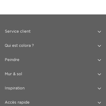
Service client
Qui est colora ?
Peindre
Mur & sol
Inspiration
Accès rapide