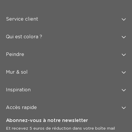
Service client
Qui est colora ?
Peindre
Mur & sol
Inspiration
Accès rapide
Abonnez-vous à notre newsletter
Et recevez 5 euros de réduction dans votre boîte mail