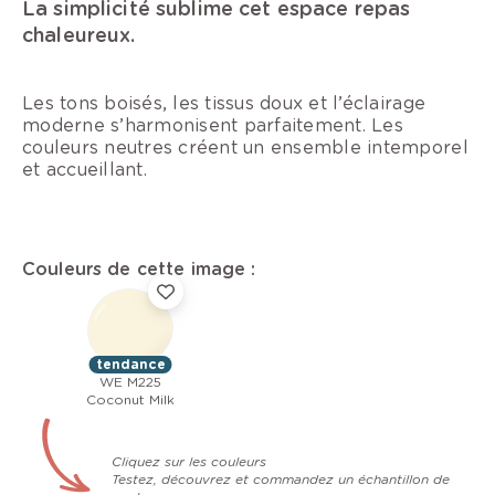
La simplicité sublime cet espace repas
chaleureux.
Les tons boisés, les tissus doux et l’éclairage
moderne s’harmonisent parfaitement. Les
couleurs neutres créent un ensemble intemporel
et accueillant.
Couleurs de cette image :
tendance
WE M225
Coconut Milk
Cliquez sur les couleurs
Testez, découvrez et commandez un échantillon de