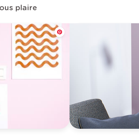
ous plaire