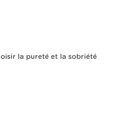
oisir la pureté et la sobriété