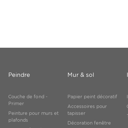
Peindre
Mur & sol
Couche de fond -
Papier peint décoratif
Primer
Accessoires pour
Peinture pour murs et
tapisser
plafonds
Décoration fenêtre