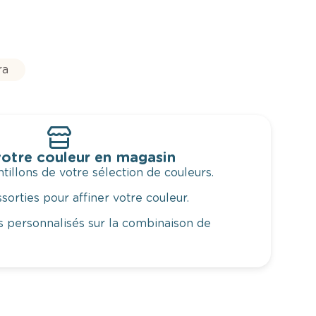
ra
otre couleur en magasin
illons de votre sélection de couleurs.
orties pour affiner votre couleur.
 personnalisés sur la combinaison de