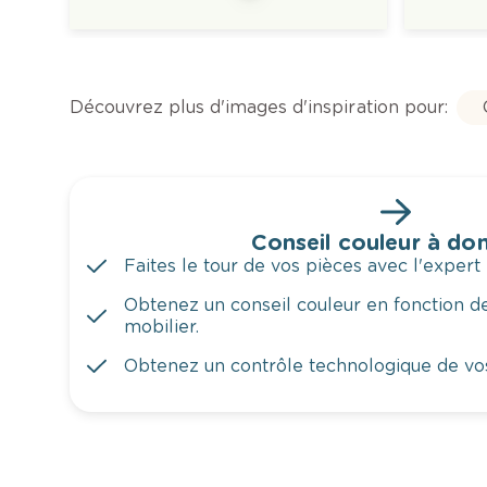
Découvrez plus d'images d'inspiration pour:
Conseil couleur à dom
Faites le tour de vos pièces avec l'expert 
Obtenez un conseil couleur en fonction de
mobilier.
Obtenez un contrôle technologique de vo