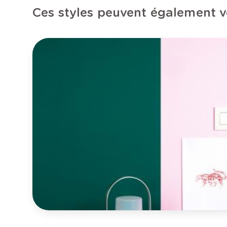
Ces styles peuvent également v