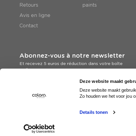
Retours
paints
Avis en ligne
Contact
Abonnez-vous à notre newsletter
Et recevez 5 euros de réduction dans votre boîte
mail
Deze website maakt gebru
Inscrivez-vous
Deze website maakt gebruik 
Zo houden we het voor jou o
Details tonen