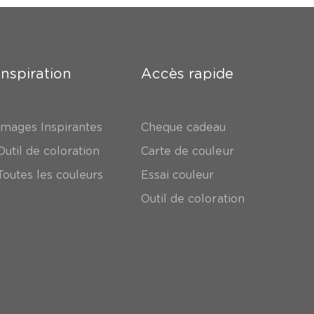
Inspiration
Accès rapide
Images Inspirantes
Cheque cadeau
Outil de coloration
Carte de couleur
Toutes les couleurs
Essai couleur
Outil de coloration