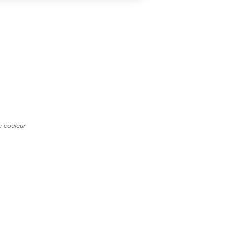
e couleur