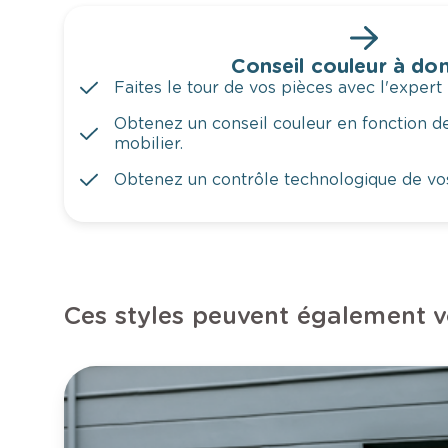
Conseil couleur à dom
Faites le tour de vos pièces avec l'expert 
Obtenez un conseil couleur en fonction de
mobilier.
Obtenez un contrôle technologique de vo
Ces styles peuvent également v