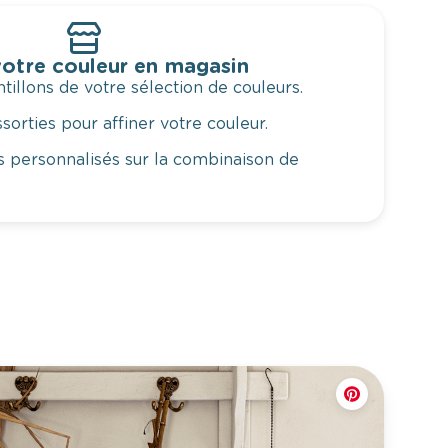
otre couleur en magasin
illons de votre sélection de couleurs.
orties pour affiner votre couleur.
 personnalisés sur la combinaison de