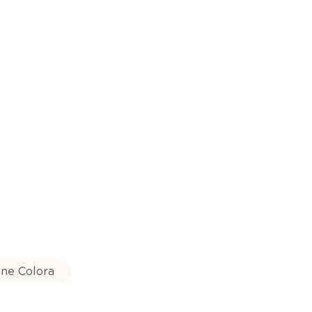
ne Colora