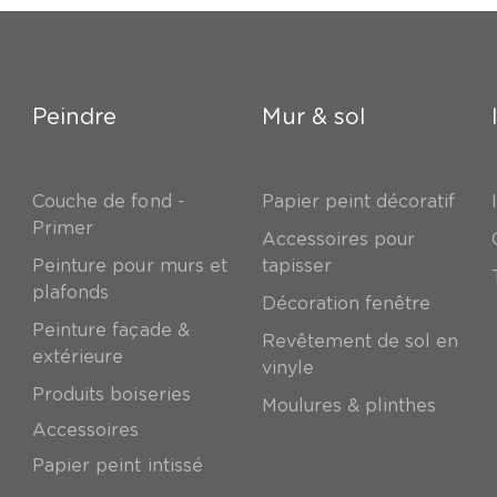
Peindre
Mur & sol
Couche de fond -
Papier peint décoratif
Primer
Accessoires pour
Peinture pour murs et
tapisser
plafonds
Décoration fenêtre
Peinture façade &
Revêtement de sol en
extérieure
vinyle
Produits boiseries
Moulures & plinthes
Accessoires
Papier peint intissé