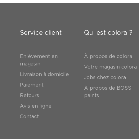
Service client
Qui est colora ?
Enlèvement en
À propos de colora
magasin
Votre magasin colora
Livraison à domicile
Jobs chez colora
Paiement
À propos de BOSS
Retours
paints
Avis en ligne
Contact