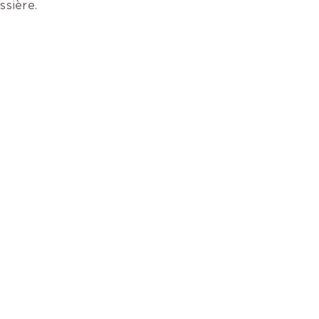
ssière.