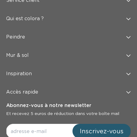
Service client
Qui est colora ?
Peindre
Mur & sol
Inspiration
Accès rapide
Abonnez-vous à notre newsletter
Et recevez 5 euros de réduction dans votre boîte mail
Inscrivez-vous