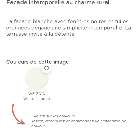
Façade intemporelle au charme rural.
La façade blanche avec fenêtres noires et tuiles
orangées dégage une simplicité intemporelle. La
terrasse invite à la détente.
Couleurs de cette image :
WE Z010
White Nuance
Cliquez sur les couleurs
Testez, découvrez et commandez un échantillon de
couleur