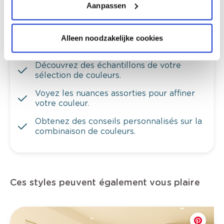
Aanpassen
Alleen noodzakelijke cookies
Voyez votre couleur en magasin
Découvrez des échantillons de votre
sélection de couleurs.
Voyez les nuances assorties pour affiner
votre couleur.
Obtenez des conseils personnalisés sur la
combinaison de couleurs.
Ces styles peuvent également vous plaire