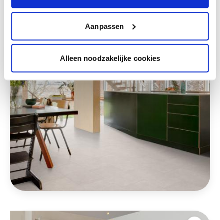
Ces styles peuvent également vous plaire
Aanpassen
Alleen noodzakelijke cookies