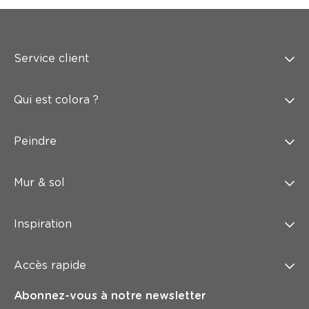
Service client
Qui est colora ?
Peindre
Mur & sol
Inspiration
Accès rapide
Abonnez-vous à notre newsletter