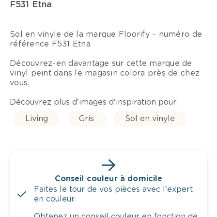
F531 Etna
Sol en vinyle de la marque Floorify – numéro de
référence F531 Etna
Découvrez-en davantage sur cette marque de
vinyl peint dans le magasin colora près de chez
vous.
Découvrez plus d'images d'inspiration pour:
Living
Gris
Sol en vinyle
Conseil couleur à domicile
Faites le tour de vos pièces avec l'expert
en couleur.
Obtenez un conseil couleur en fonction de