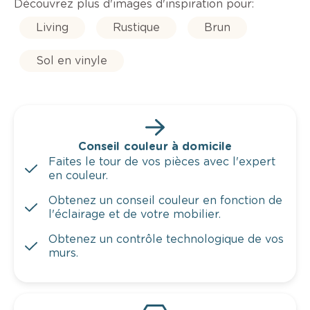
Découvrez plus d'images d'inspiration pour:
Living
Rustique
Brun
Sol en vinyle
Conseil couleur à domicile
Faites le tour de vos pièces avec l'expert
en couleur.
Obtenez un conseil couleur en fonction de
l'éclairage et de votre mobilier.
Obtenez un contrôle technologique de vos
murs.