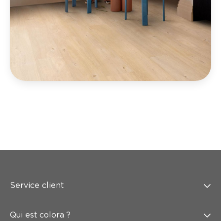
Service client
Qui est colora ?