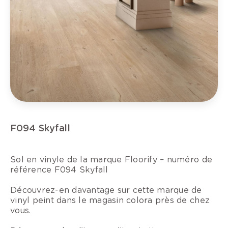
F094 Skyfall
Sol en vinyle de la marque Floorify – numéro de
référence F094 Skyfall
Découvrez-en davantage sur cette marque de
vinyl peint dans le magasin colora près de chez
vous.