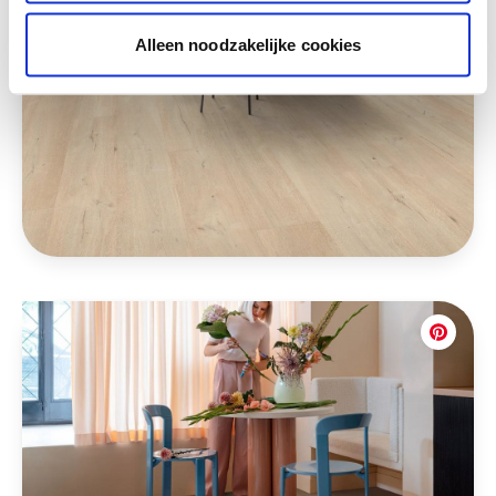
Alleen noodzakelijke cookies