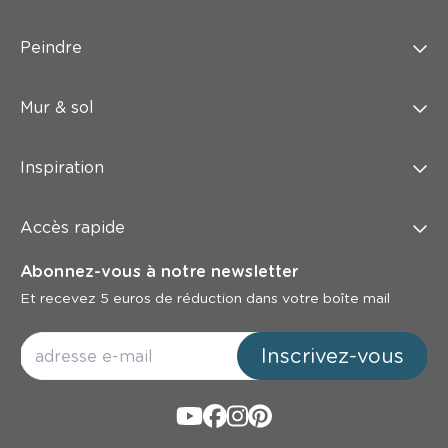
Peindre
Mur & sol
Inspiration
Accès rapide
Abonnez-vous à notre newsletter
Et recevez 5 euros de réduction dans votre boîte mail
Inscrivez-vous