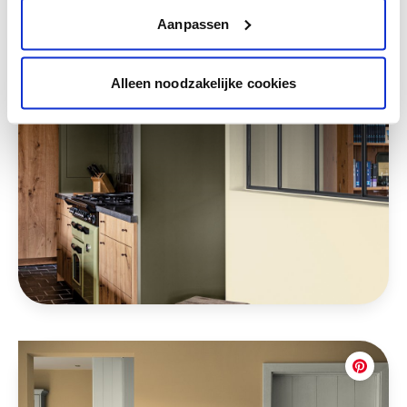
Aanpassen
Alleen noodzakelijke cookies