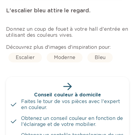
L'escalier bleu attire le regard.
Donnez un coup de fouet à votre hall d'entrée en
utilisant des couleurs vives.
Découvrez plus d'images d'inspiration pour:
Escalier
Moderne
Bleu
Conseil couleur à domicile
Faites le tour de vos pièces avec l'expert
en couleur.
Obtenez un conseil couleur en fonction de
l'éclairage et de votre mobilier.