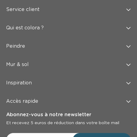
Service client
Qui est colora ?
Peindre
Mur & sol
Inspiration
Accès rapide
Abonnez-vous à notre newsletter
Et recevez 5 euros de réduction dans votre boîte mail