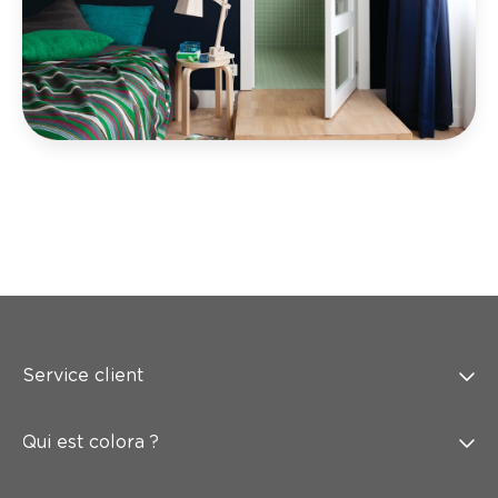
Service client
Qui est colora ?