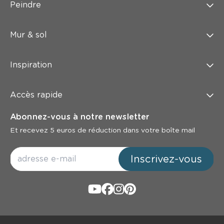
Peindre
Mur & sol
Inspiration
Accès rapide
Abonnez-vous à notre newsletter
Et recevez 5 euros de réduction dans votre boîte mail
Inscrivez-vous