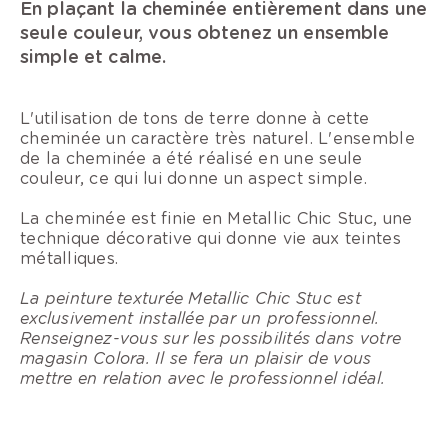
En plaçant la cheminée entièrement dans une
seule couleur, vous obtenez un ensemble
simple et calme.
L'utilisation de tons de terre donne à cette
cheminée un caractère très naturel. L'ensemble
de la cheminée a été réalisé en une seule
couleur, ce qui lui donne un aspect simple.
La cheminée est finie en Metallic Chic Stuc, une
technique décorative qui donne vie aux teintes
métalliques.
La peinture texturée Metallic Chic Stuc est
exclusivement installée par un professionnel.
Renseignez-vous sur les possibilités dans votre
magasin Colora. Il se fera un plaisir de vous
mettre en relation avec le professionnel idéal.