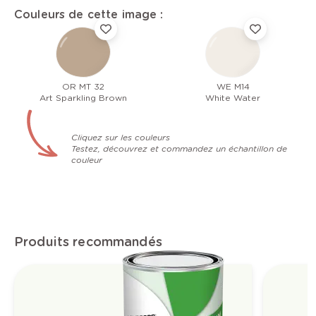
Couleurs de cette image :
OR MT 32
WE M14
Art Sparkling Brown
White Water
Cliquez sur les couleurs
Testez, découvrez et commandez un échantillon de
couleur
Produits recommandés