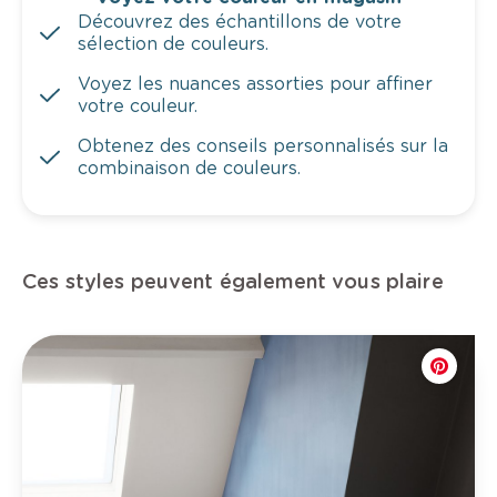
Découvrez des échantillons de votre
sélection de couleurs.
Voyez les nuances assorties pour affiner
votre couleur.
Obtenez des conseils personnalisés sur la
combinaison de couleurs.
Ces styles peuvent également vous plaire