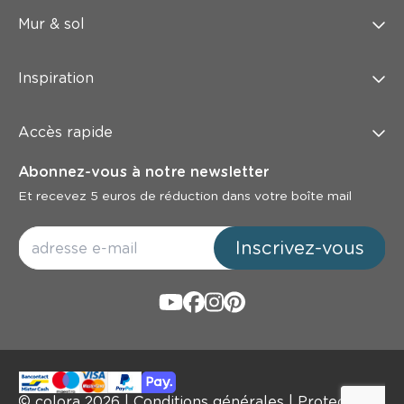
Mur & sol
Inspiration
Accès rapide
Abonnez-vous à notre newsletter
Et recevez 5 euros de réduction dans votre boîte mail
Inscrivez-vous
© colora
2026
|
Conditions générales
|
Protection