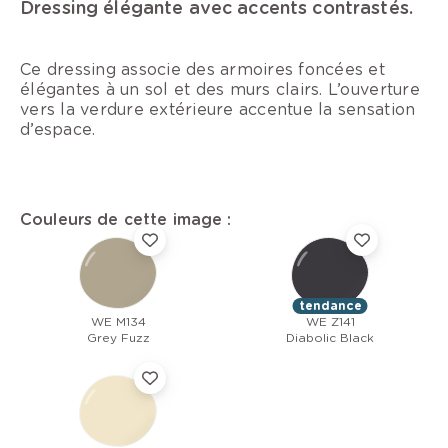
Dressing élégante avec accents contrastés.
Ce dressing associe des armoires foncées et
élégantes à un sol et des murs clairs. L’ouverture
vers la verdure extérieure accentue la sensation
d’espace.
Couleurs de cette image :
tendance
WE M134
WE Z141
Grey Fuzz
Diabolic Black