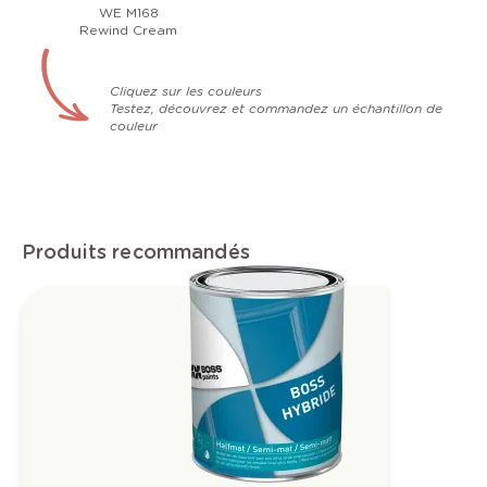
WE M168
Rewind Cream
Cliquez sur les couleurs
Testez, découvrez et commandez un échantillon de
couleur
Produits recommandés