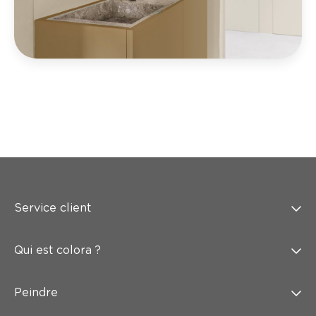
Service client
Qui est colora ?
Peindre