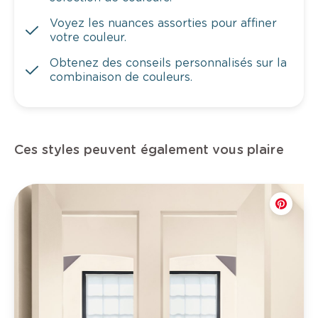
Voyez les nuances assorties pour affiner
votre couleur.
Obtenez des conseils personnalisés sur la
combinaison de couleurs.
Ces styles peuvent également vous plaire