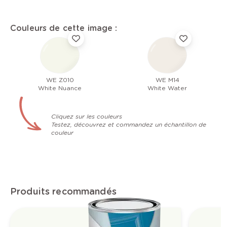
Couleurs de cette image :
WE Z010
WE M14
White Nuance
White Water
Cliquez sur les couleurs
Testez, découvrez et commandez un échantillon de
couleur
Produits recommandés