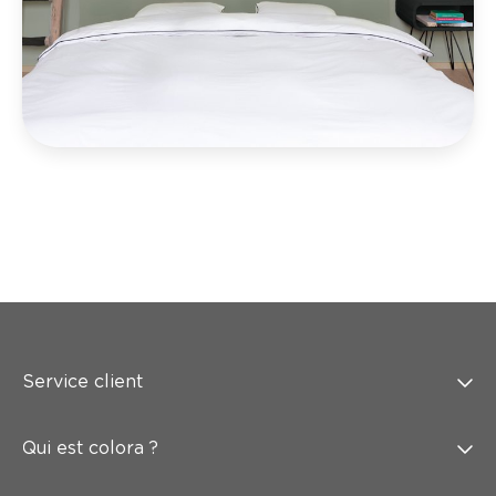
Service client
Qui est colora ?