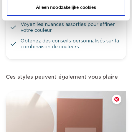
Voyez votre couleur en magasin
Alleen noodzakelijke cookies
Découvrez des échantillons de votre
sélection de couleurs.
Voyez les nuances assorties pour affiner
votre couleur.
Obtenez des conseils personnalisés sur la
combinaison de couleurs.
Ces styles peuvent également vous plaire