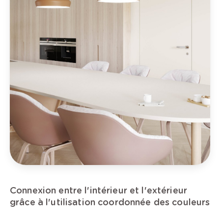
Connexion entre l'intérieur et l'extérieur
grâce à l'utilisation coordonnée des couleurs