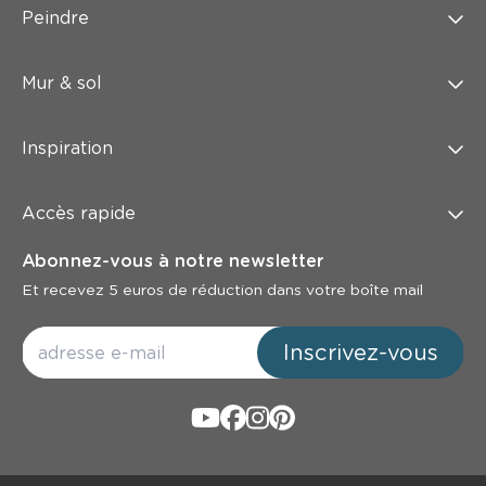
Peindre
Mur & sol
Inspiration
Accès rapide
Abonnez-vous à notre newsletter
Et recevez 5 euros de réduction dans votre boîte mail
Inscrivez-vous