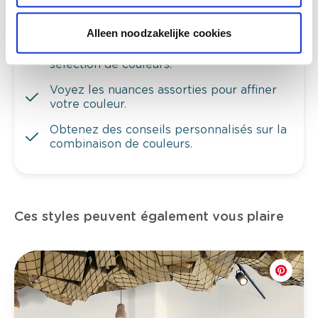
Alleen noodzakelijke cookies
Voyez votre couleur en magasin
Découvrez des échantillons de votre
sélection de couleurs.
Voyez les nuances assorties pour affiner
votre couleur.
Obtenez des conseils personnalisés sur la
combinaison de couleurs.
Ces styles peuvent également vous plaire