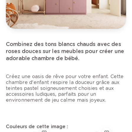
Combinez des tons blancs chauds avec des
roses douces sur les meubles pour créer une
adorable chambre de bébé.
Créez une oasis de rêve pour votre enfant. Cette
chambre d'enfant respire la douceur grâce aux
teintes pastel soigneusement choisies et aux
accessoires ludiques, parfaits pour un
environnement de jeu calme mais joyeux.
Couleurs de cette image :