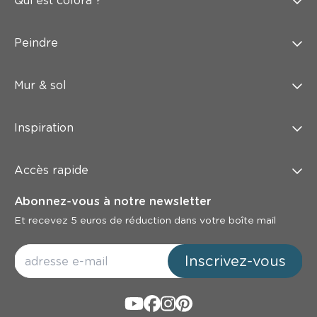
Qui est colora ?
Peindre
Mur & sol
Inspiration
Accès rapide
Abonnez-vous à notre newsletter
Et recevez 5 euros de réduction dans votre boîte mail
Inscrivez-vous