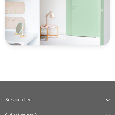
Service client