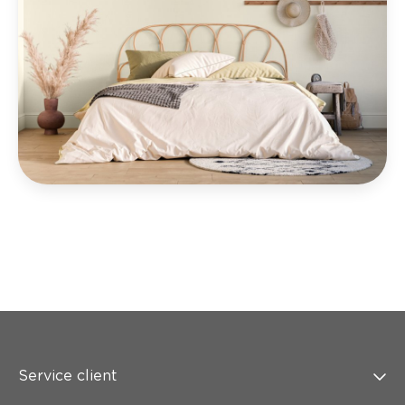
Service client