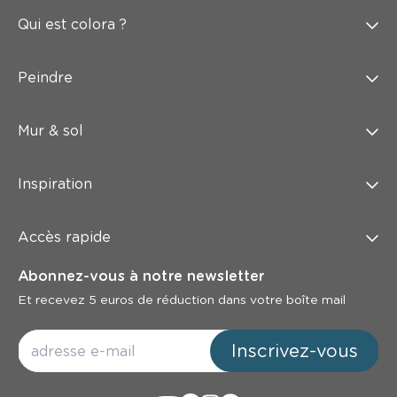
Qui est colora ?
Peindre
Mur & sol
Inspiration
Accès rapide
Abonnez-vous à notre newsletter
Et recevez 5 euros de réduction dans votre boîte mail
Inscrivez-vous