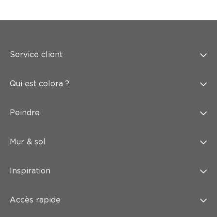
Service client
Qui est colora ?
Peindre
Mur & sol
Inspiration
Accès rapide