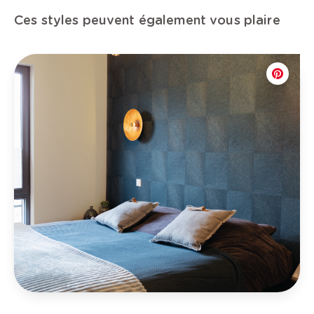
Ces styles peuvent également vous plaire