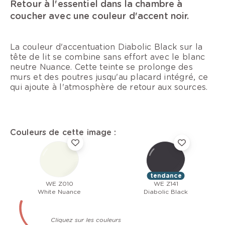
Retour à l'essentiel dans la chambre à
coucher avec une couleur d'accent noir.
La couleur d'accentuation Diabolic Black sur la
tête de lit se combine sans effort avec le blanc
neutre Nuance. Cette teinte se prolonge des
murs et des poutres jusqu'au placard intégré, ce
qui ajoute à l'atmosphère de retour aux sources.
Couleurs de cette image :
tendance
WE Z010
WE Z141
White Nuance
Diabolic Black
Cliquez sur les couleurs