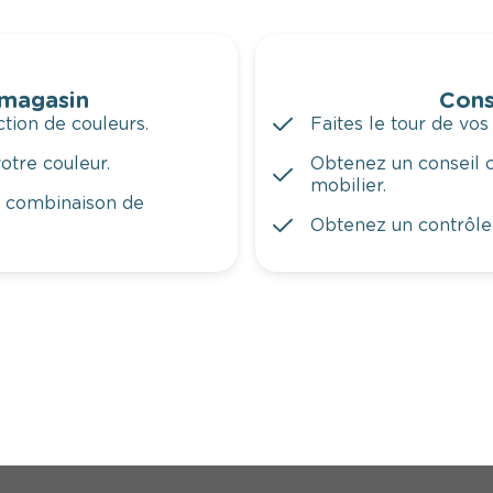
 magasin
Cons
tion de couleurs.
Faites le tour de vos
otre couleur.
Obtenez un conseil c
mobilier.
a combinaison de
Obtenez un contrôle