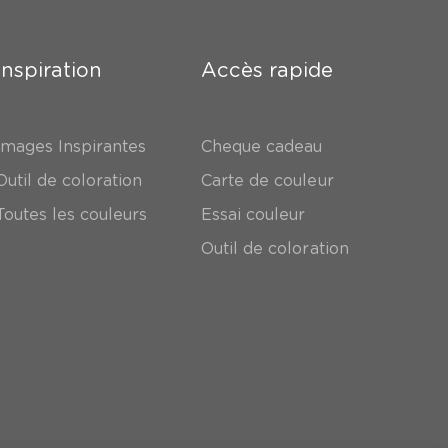
Inspiration
Accès rapide
Images Inspirantes
Cheque cadeau
Outil de coloration
Carte de couleur
Toutes les couleurs
Essai couleur
Outil de coloration