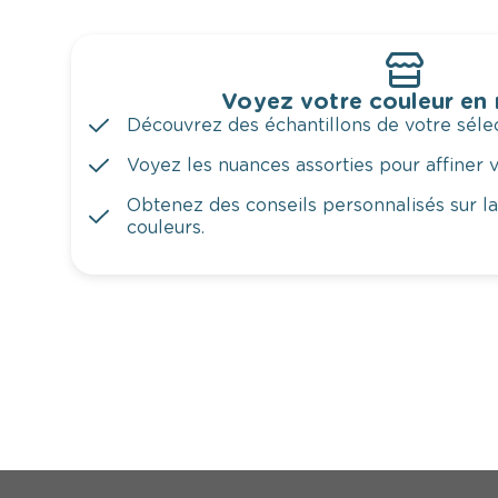
Voyez votre couleur en
Découvrez des échantillons de votre sélec
Voyez les nuances assorties pour affiner v
Obtenez des conseils personnalisés sur l
couleurs.