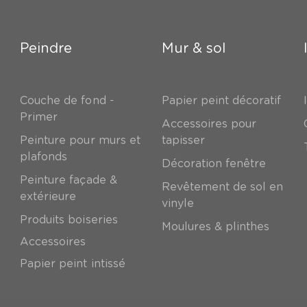
Peindre
Mur & sol
Couche de fond -
Papier peint décoratif
Primer
Accessoires pour
Peinture pour murs et
tapisser
plafonds
Décoration fenêtre
Peinture façade &
Revêtement de sol en
extérieure
vinyle
Produits boiseries
Moulures & plinthes
Accessoires
Papier peint intissé