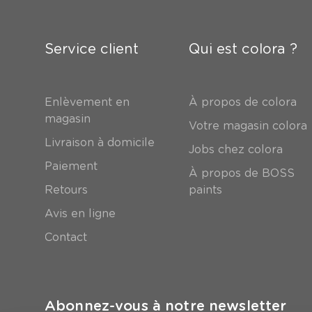
Service client
Qui est colora ?
Enlèvement en
À propos de colora
magasin
Votre magasin colora
Livraison à domicile
Jobs chez colora
Paiement
À propos de BOSS
Retours
paints
Avis en ligne
Contact
Abonnez-vous à notre newsletter