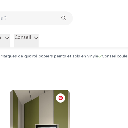
n
Conseil
Marques de qualité papiers peints et sols en vinyle
Conseil coule