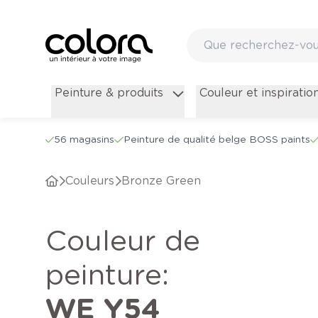
Peinture & produits
Couleur et inspiratio
56 magasins
Peinture de qualité belge BOSS paints
Couleurs
Bronze Green
Couleur de
peinture
:
WE Y54