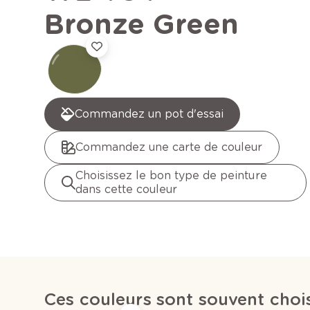
Bronze Green
Commandez un pot d'essai
Commandez une carte de couleur
Choisissez le bon type de peinture
dans cette couleur
Ces couleurs sont souvent cho