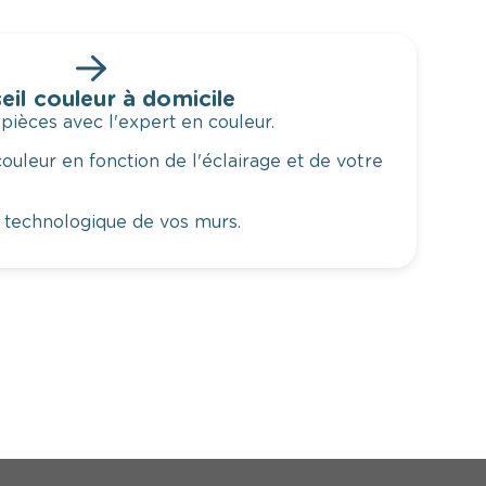
eil couleur à domicile
 pièces avec l'expert en couleur.
ouleur en fonction de l'éclairage et de votre
 technologique de vos murs.