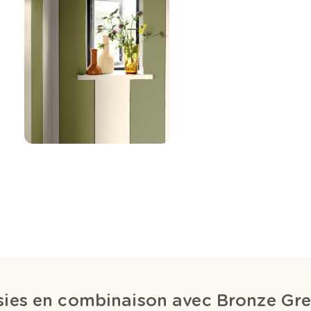
isies en combinaison avec Bronze Gr