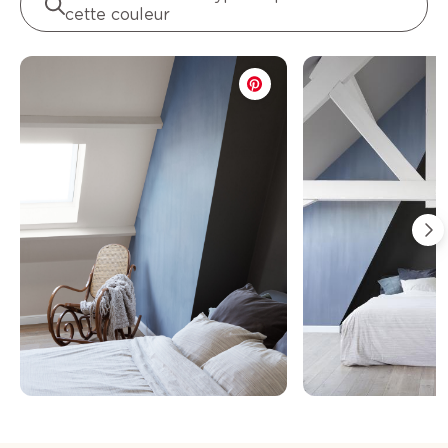
cette couleur