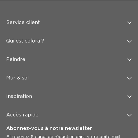
Service client
Qui est colora ?
Peindre
Mur & sol
Inspiration
Accès rapide
Abonnez-vous à notre newsletter
Et recevez 5 euros de réduction dans votre boîte mail