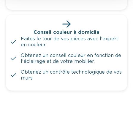
Conseil couleur à domicile
Faites le tour de vos pièces avec l'expert
en couleur.
Obtenez un conseil couleur en fonction de
l'éclairage et de votre mobilier.
Obtenez un contrôle technologique de vos
murs.