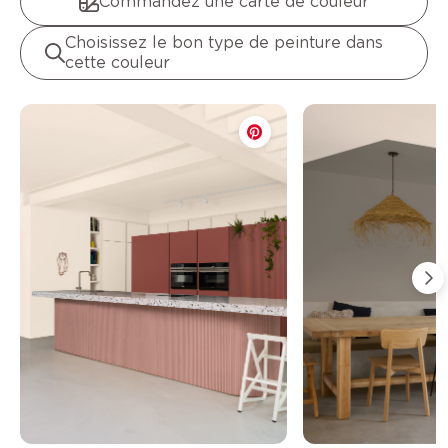
Commandez une carte de couleur
Choisissez le bon type de peinture dans
cette couleur