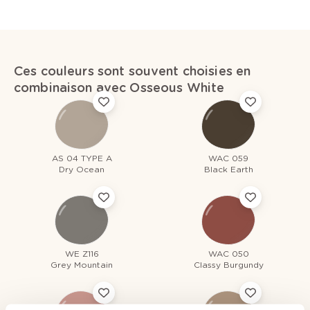
Ces couleurs sont souvent choisies en
combinaison avec Osseous White
AS 04 TYPE A
WAC 059
Dry Ocean
Black Earth
WE Z116
WAC 050
Grey Mountain
Classy Burgundy