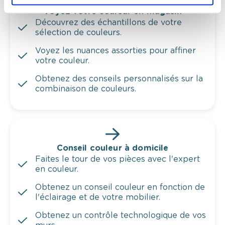
Voyez votre couleur en magasin
Découvrez des échantillons de votre
sélection de couleurs.
Voyez les nuances assorties pour affiner
votre couleur.
Obtenez des conseils personnalisés sur la
combinaison de couleurs.
Conseil couleur à domicile
Faites le tour de vos pièces avec l'expert
en couleur.
Obtenez un conseil couleur en fonction de
l'éclairage et de votre mobilier.
Obtenez un contrôle technologique de vos