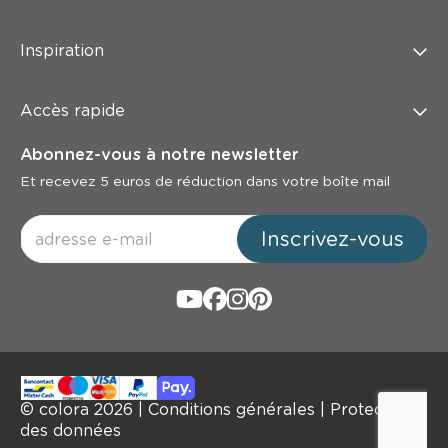
Inspiration
Accès rapide
Abonnez-vous à notre newsletter
Et recevez 5 euros de réduction dans votre boîte mail
Inscrivez-vous
© colora
2026
|
Conditions générales
|
Protection
des données