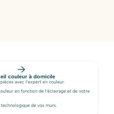
eil couleur à domicile
 pièces avec l'expert en couleur.
ouleur en fonction de l'éclairage et de votre
 technologique de vos murs.