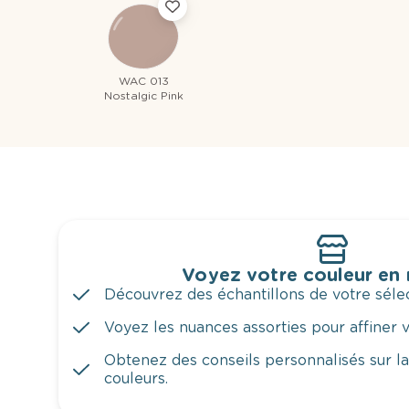
WAC 013
Nostalgic Pink
Voyez votre couleur en
Découvrez des échantillons de votre sélec
Voyez les nuances assorties pour affiner v
Obtenez des conseils personnalisés sur l
couleurs.