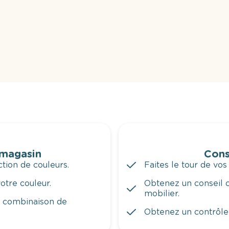
 magasin
Cons
tion de couleurs.
Faites le tour de vos
otre couleur.
Obtenez un conseil c
mobilier.
a combinaison de
Obtenez un contrôle