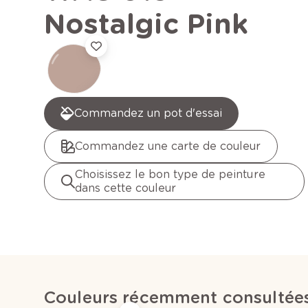
Nostalgic Pink
Commandez un pot d'essai
Commandez une carte de couleur
Choisissez le bon type de peinture
dans cette couleur
Couleurs récemment consultée