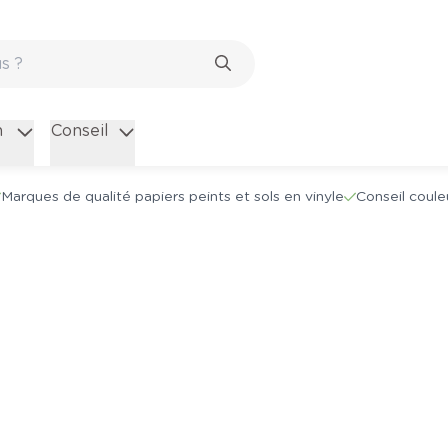
n
Conseil
Marques de qualité papiers peints et sols en vinyle
Conseil coule