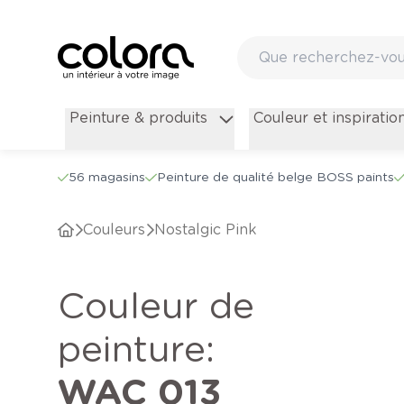
Peinture & produits
Couleur et inspiratio
56 magasins
Peinture de qualité belge BOSS paints
Couleurs
Nostalgic Pink
Couleur de
peinture
:
WAC 013