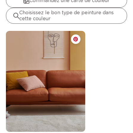
Commandez une carte de couleur
Choisissez le bon type de peinture dans
cette couleur