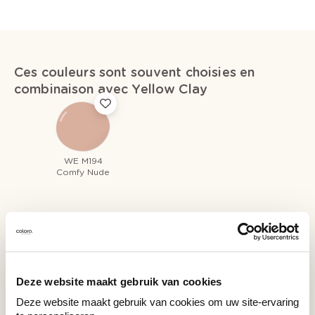
Ces couleurs sont souvent choisies en
combinaison avec Yellow Clay
WE M194
Comfy Nude
Couleurs récemment consultées
Deze website maakt gebruik van cookies
Deze website maakt gebruik van cookies om uw site-ervaring