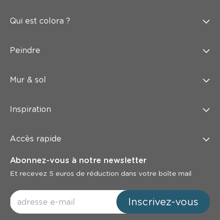
Qui est colora ?
Peindre
Mur & sol
Inspiration
Accès rapide
Abonnez-vous à notre newsletter
Et recevez 5 euros de réduction dans votre boîte mail
Inscrivez-vous