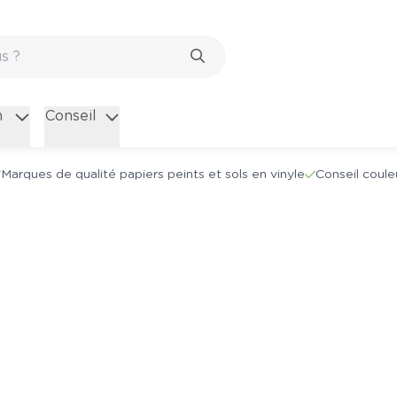
n
Conseil
Marques de qualité papiers peints et sols en vinyle
Conseil coule