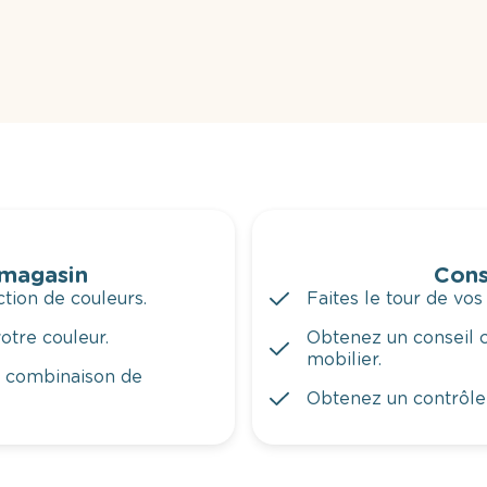
 magasin
Cons
tion de couleurs.
Faites le tour de vos
otre couleur.
Obtenez un conseil c
mobilier.
a combinaison de
Obtenez un contrôle