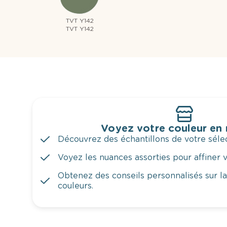
TVT Y142
TVT Y142
Voyez votre couleur en
Découvrez des échantillons de votre sélec
Voyez les nuances assorties pour affiner v
Obtenez des conseils personnalisés sur l
couleurs.