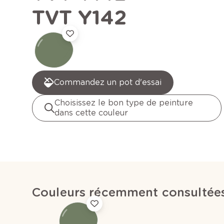
TVT Y142
Commandez un pot d'essai
Choisissez le bon type de peinture
dans cette couleur
Couleurs récemment consultée