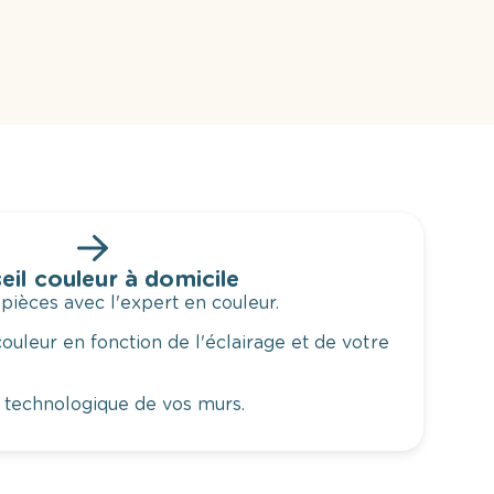
eil couleur à domicile
 pièces avec l'expert en couleur.
ouleur en fonction de l'éclairage et de votre
 technologique de vos murs.