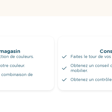
 magasin
Cons
tion de couleurs.
Faites le tour de vos
otre couleur.
Obtenez un conseil c
mobilier.
a combinaison de
Obtenez un contrôle