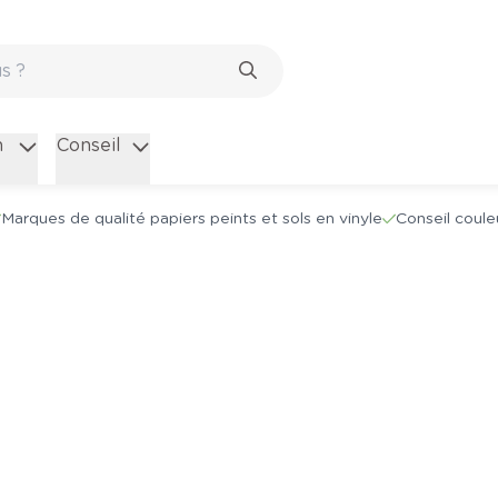
n
Conseil
Marques de qualité papiers peints et sols en vinyle
Conseil coule