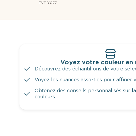
TVT Y077
Voyez votre couleur en
Découvrez des échantillons de votre sélec
Voyez les nuances assorties pour affiner v
Obtenez des conseils personnalisés sur l
couleurs.