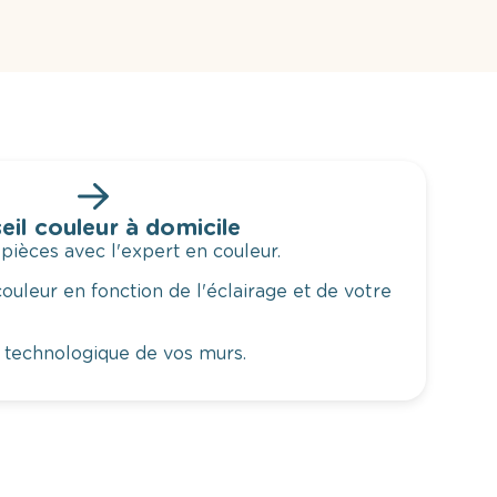
eil couleur à domicile
 pièces avec l'expert en couleur.
ouleur en fonction de l'éclairage et de votre
 technologique de vos murs.