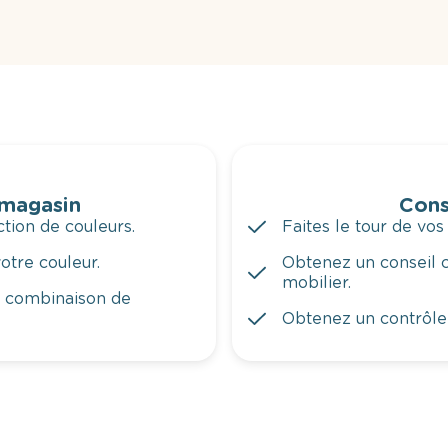
 magasin
Cons
tion de couleurs.
Faites le tour de vos
otre couleur.
Obtenez un conseil c
mobilier.
a combinaison de
Obtenez un contrôle