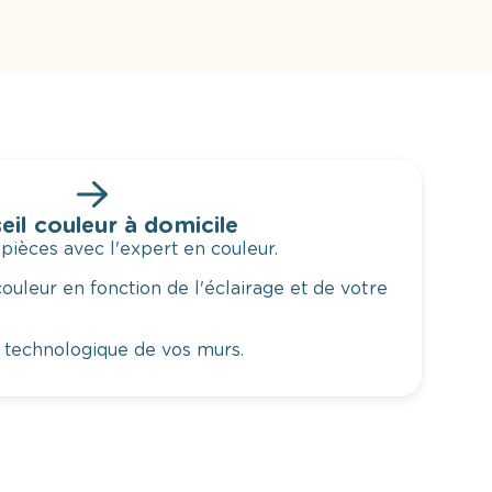
eil couleur à domicile
 pièces avec l'expert en couleur.
ouleur en fonction de l'éclairage et de votre
 technologique de vos murs.