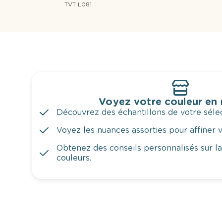
TVT L081
Voyez votre couleur en
Découvrez des échantillons de votre sélec
Voyez les nuances assorties pour affiner v
Obtenez des conseils personnalisés sur l
couleurs.