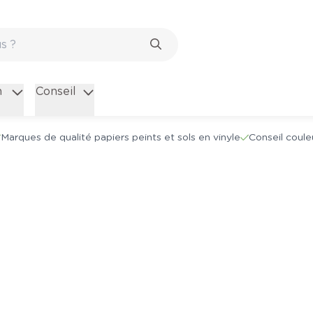
n
Conseil
Marques de qualité papiers peints et sols en vinyle
Conseil coule