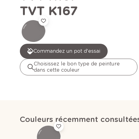
TVT K167
Commandez un pot d'essai
Choisissez le bon type de peinture
dans cette couleur
Couleurs récemment consultée