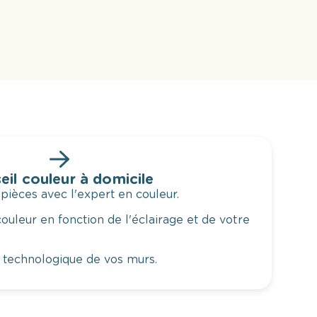
eil couleur à domicile
 pièces avec l'expert en couleur.
ouleur en fonction de l'éclairage et de votre
 technologique de vos murs.