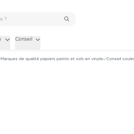
n
Conseil
Marques de qualité papiers peints et sols en vinyle
Conseil coule