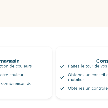
 magasin
Cons
tion de couleurs.
Faites le tour de vos
otre couleur.
Obtenez un conseil c
mobilier.
a combinaison de
Obtenez un contrôle