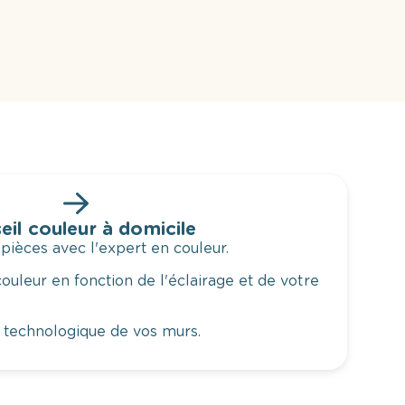
eil couleur à domicile
 pièces avec l'expert en couleur.
ouleur en fonction de l'éclairage et de votre
 technologique de vos murs.