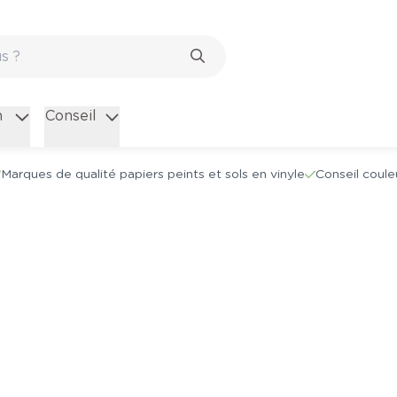
n
Conseil
Marques de qualité papiers peints et sols en vinyle
Conseil coule