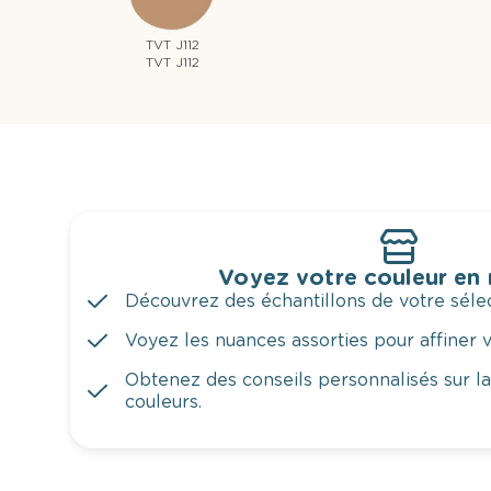
TVT J112
TVT J112
Voyez votre couleur en
Découvrez des échantillons de votre sélec
Voyez les nuances assorties pour affiner v
Obtenez des conseils personnalisés sur l
couleurs.