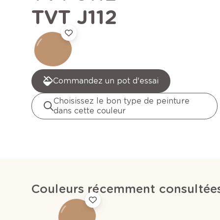
TVT J112
Commandez un pot d'essai
Choisissez le bon type de peinture
dans cette couleur
Couleurs récemment consultée