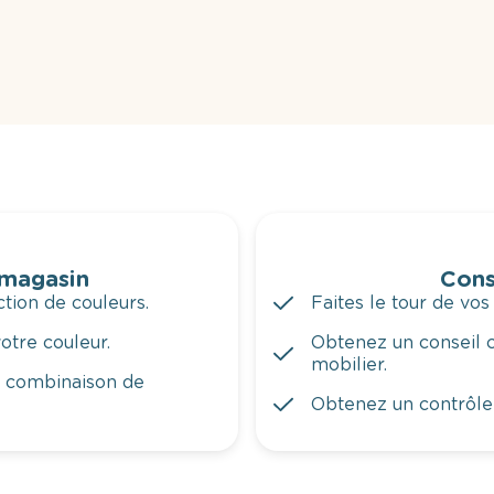
 magasin
Cons
tion de couleurs.
Faites le tour de vos
otre couleur.
Obtenez un conseil c
mobilier.
a combinaison de
Obtenez un contrôle