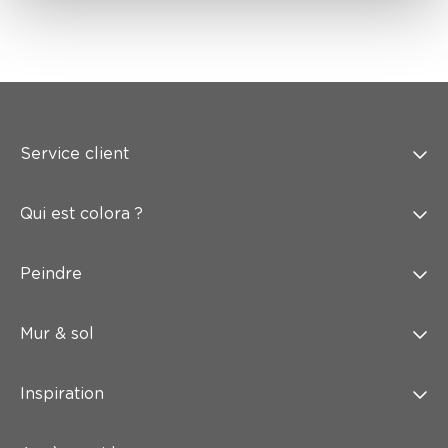
Service client
Qui est colora ?
Peindre
Mur & sol
Inspiration