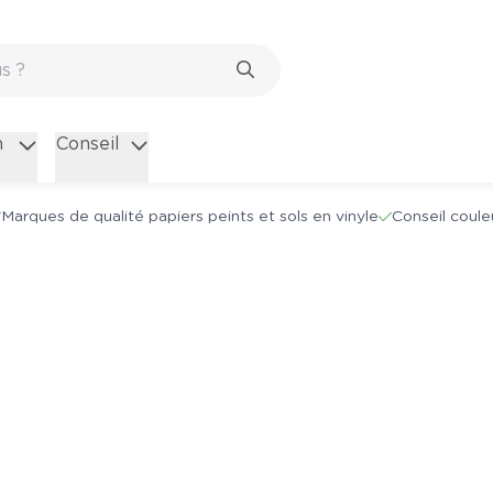
n
Conseil
Marques de qualité papiers peints et sols en vinyle
Conseil coule