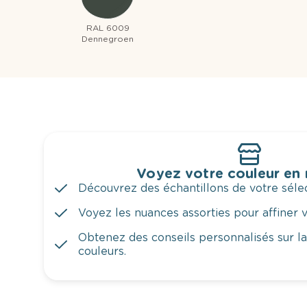
RAL 6009
Dennegroen
Voyez votre couleur en
Découvrez des échantillons de votre sélec
Voyez les nuances assorties pour affiner v
Obtenez des conseils personnalisés sur l
couleurs.