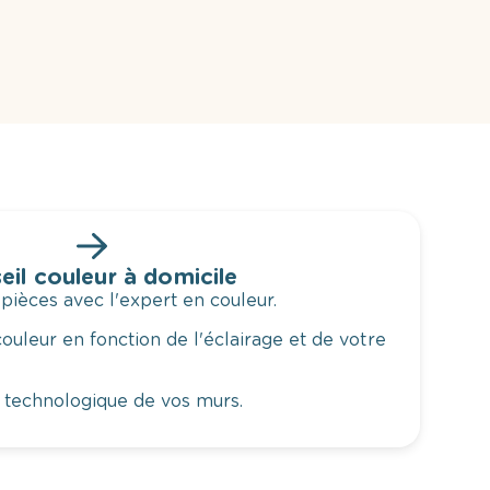
eil couleur à domicile
 pièces avec l'expert en couleur.
ouleur en fonction de l'éclairage et de votre
 technologique de vos murs.