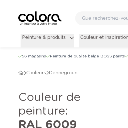
Peinture & produits
Couleur et inspiratio
56 magasins
Peinture de qualité belge BOSS paints
Couleurs
Dennegroen
Couleur de
peinture
:
RAL 6009