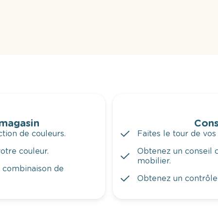
 magasin
Cons
tion de couleurs.
Faites le tour de vos
otre couleur.
Obtenez un conseil c
mobilier.
a combinaison de
Obtenez un contrôle