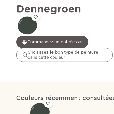
Dennegroen
Commandez un pot d'essai
Choisissez le bon type de peinture
dans cette couleur
Couleurs récemment consultée