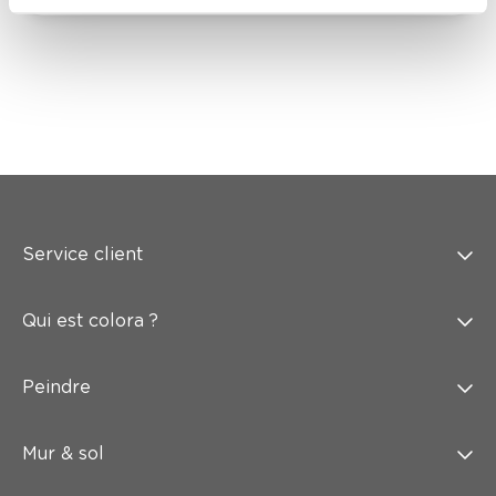
Service client
Qui est colora ?
Peindre
Mur & sol