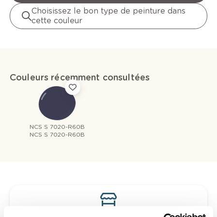
Choisissez le bon type de peinture dans
cette couleur
Couleurs récemment consultées
NCS S 7020-R60B
NCS S 7020-R60B
Voyez votre couleur en magasin