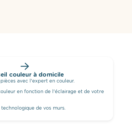
eil couleur à domicile
 pièces avec l'expert en couleur.
ouleur en fonction de l'éclairage et de votre
 technologique de vos murs.