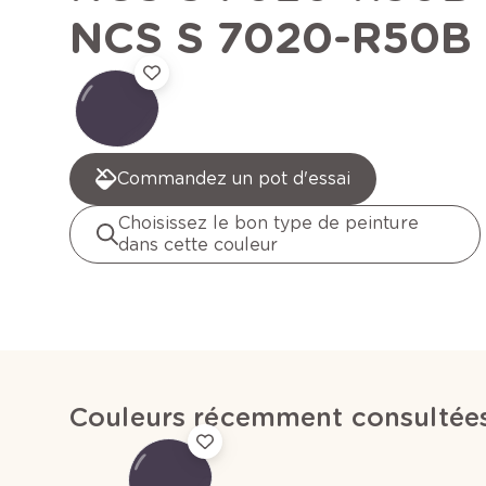
NCS S 7020-R50B
Commandez un pot d'essai
Choisissez le bon type de peinture
dans cette couleur
Couleurs récemment consultée