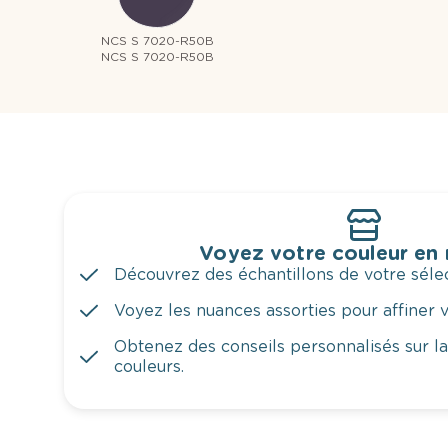
NCS S 7020-R50B
NCS S 7020-R50B
Voyez votre couleur en
Découvrez des échantillons de votre sélec
Voyez les nuances assorties pour affiner v
Obtenez des conseils personnalisés sur l
couleurs.