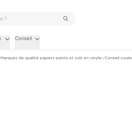
n
Conseil
Marques de qualité papiers peints et sols en vinyle
Conseil coule