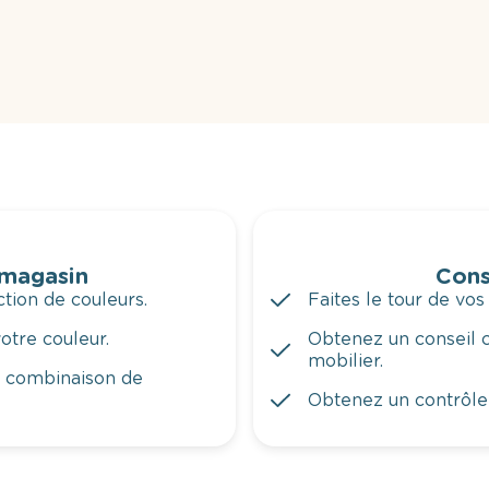
 magasin
Cons
tion de couleurs.
Faites le tour de vos
otre couleur.
Obtenez un conseil c
mobilier.
a combinaison de
Obtenez un contrôle