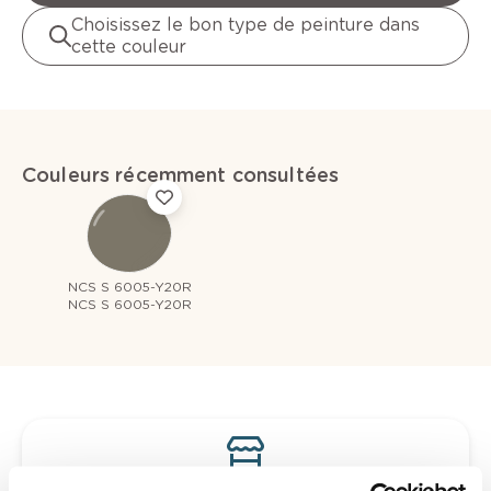
Choisissez le bon type de peinture dans
cette couleur
Couleurs récemment consultées
NCS S 6005-Y20R
NCS S 6005-Y20R
Voyez votre couleur en magasin