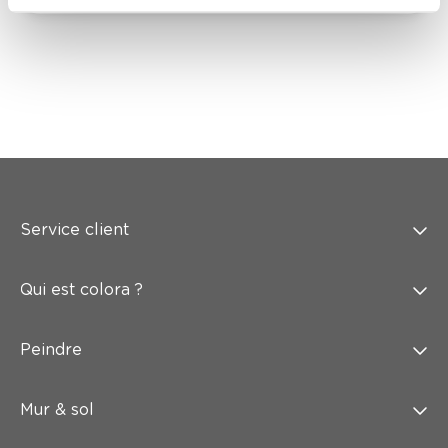
Service client
Qui est colora ?
Peindre
Mur & sol