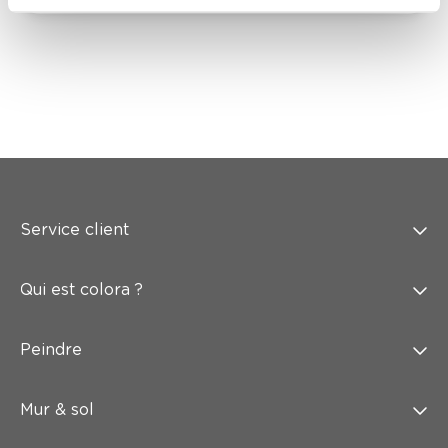
Service client
Qui est colora ?
Peindre
Mur & sol