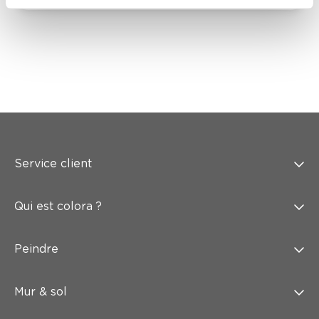
Service client
Qui est colora ?
Peindre
Mur & sol