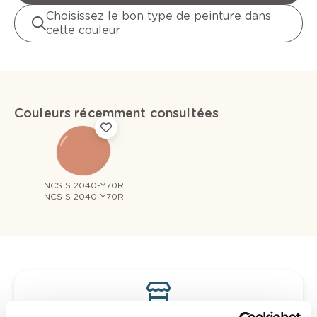
Choisissez le bon type de peinture dans
cette couleur
Couleurs récemment consultées
NCS S 2040-Y70R
NCS S 2040-Y70R
Voyez votre couleur en magasin