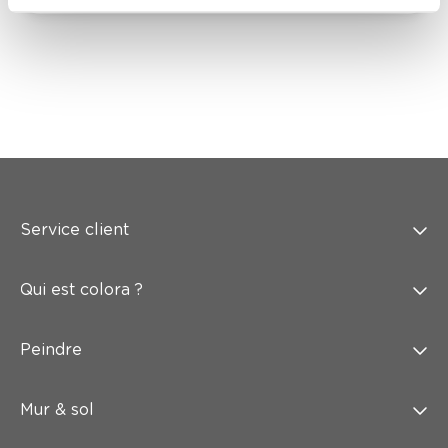
Service client
Qui est colora ?
Peindre
Mur & sol