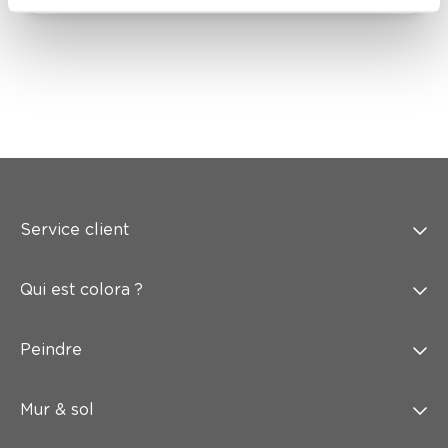
Service client
Qui est colora ?
Peindre
Mur & sol