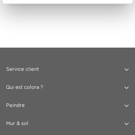
Service client
Qui est colora ?
Peindre
Mur & sol