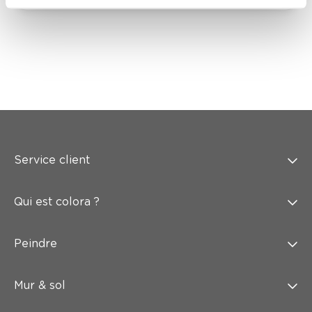
Service client
Qui est colora ?
Peindre
Mur & sol