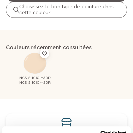
Choisissez le bon type de peinture dans
cette couleur
Couleurs récemment consultées
NCS S 1010-Y50R
NCS S 1010-Y50R
Voyez votre couleur en magasin