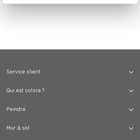
Service client
Qui est colora ?
Peindre
Mur & sol