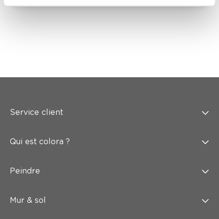
Service client
Qui est colora ?
Peindre
Mur & sol