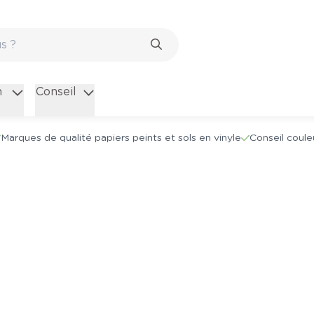
n
Conseil
Marques de qualité papiers peints et sols en vinyle
Conseil coule