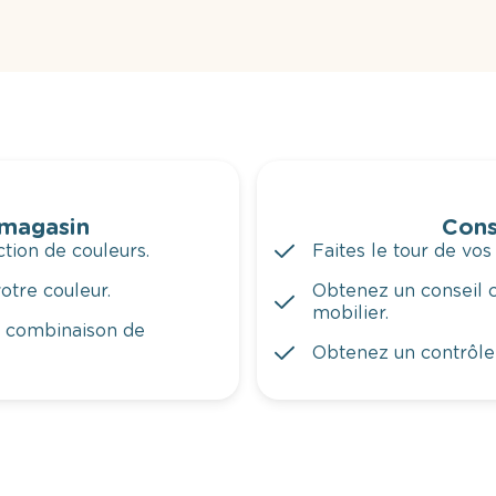
 magasin
Cons
tion de couleurs.
Faites le tour de vos
otre couleur.
Obtenez un conseil c
mobilier.
a combinaison de
Obtenez un contrôle