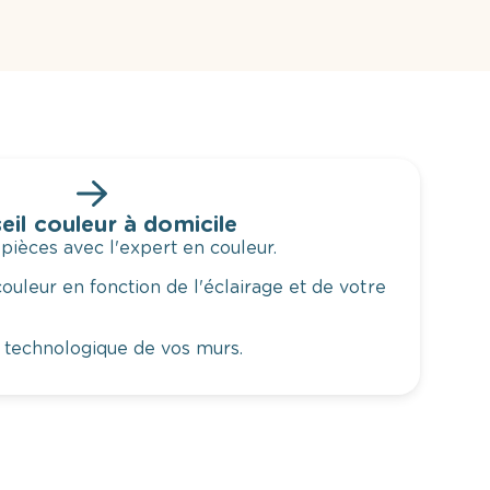
eil couleur à domicile
 pièces avec l'expert en couleur.
ouleur en fonction de l'éclairage et de votre
 technologique de vos murs.