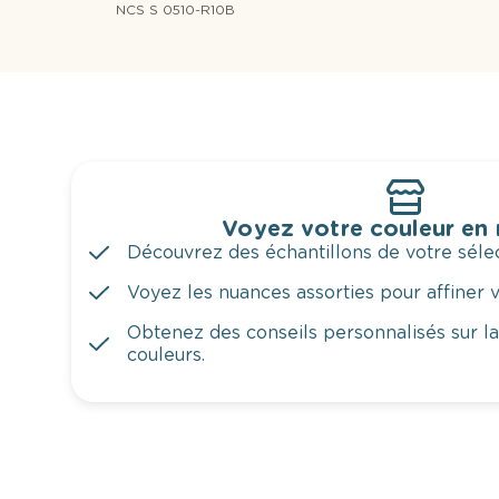
NCS S 0510-R10B
Voyez votre couleur en
Découvrez des échantillons de votre sélec
Voyez les nuances assorties pour affiner v
Obtenez des conseils personnalisés sur l
couleurs.