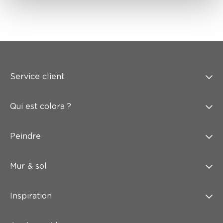
Service client
Qui est colora ?
Peindre
Mur & sol
Inspiration