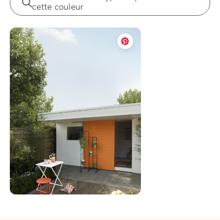
cette couleur