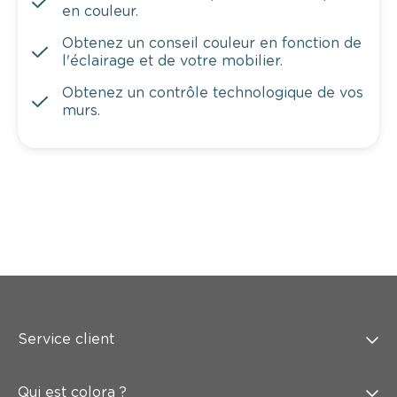
en couleur.
Obtenez un conseil couleur en fonction de
l'éclairage et de votre mobilier.
Obtenez un contrôle technologique de vos
murs.
Service client
Qui est colora ?