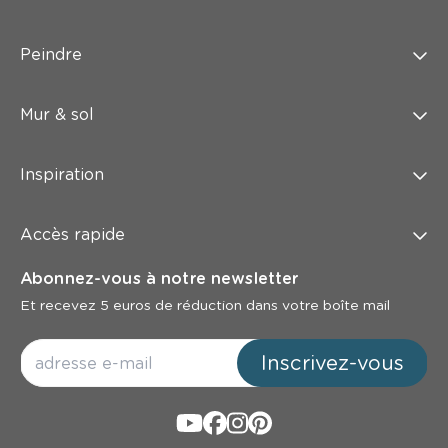
Peindre
Mur & sol
Inspiration
Accès rapide
Abonnez-vous à notre newsletter
Et recevez 5 euros de réduction dans votre boîte mail
Inscrivez-vous