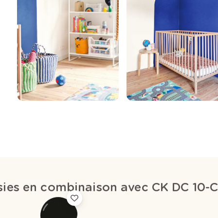
isies en combinaison avec CK DC 10-