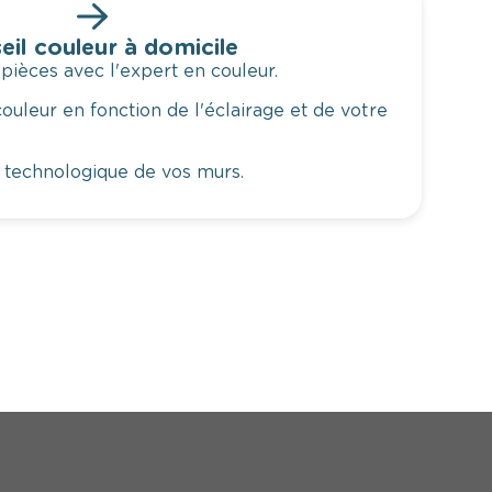
eil couleur à domicile
 pièces avec l'expert en couleur.
ouleur en fonction de l'éclairage et de votre
 technologique de vos murs.