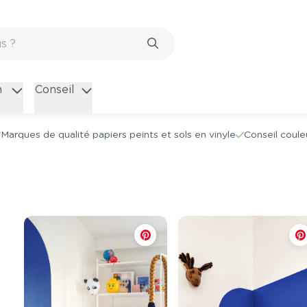
n
Conseil
Marques de qualité papiers peints et sols en vinyle
Conseil coule