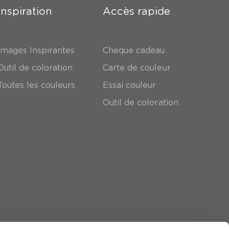
Inspiration
Accès rapide
Images Inspirantes
Cheque cadeau
Outil de coloration
Carte de couleur
Toutes les couleurs
Essai couleur
Outil de coloration