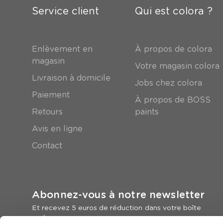
Service client
Qui est colora ?
Enlèvement en
À propos de colora
magasin
Votre magasin colora
Livraison à domicile
Jobs chez colora
Paiement
À propos de BOSS
Retours
paints
Avis en ligne
Contact
Abonnez-vous à notre newsletter
Et recevez 5 euros de réduction dans votre boîte
mail