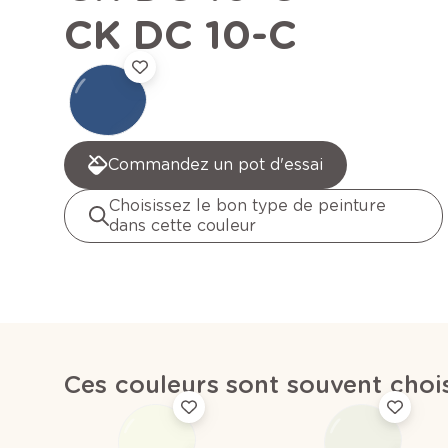
CK DC 10-C
Commandez un pot d'essai
Choisissez le bon type de peinture
dans cette couleur
Ces couleurs sont souvent cho