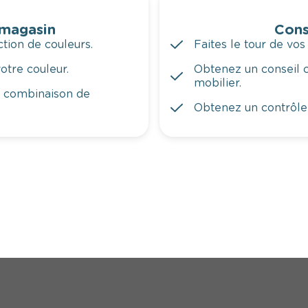
 magasin
Cons
tion de couleurs.
Faites le tour de vos
otre couleur.
Obtenez un conseil c
mobilier.
a combinaison de
Obtenez un contrôle