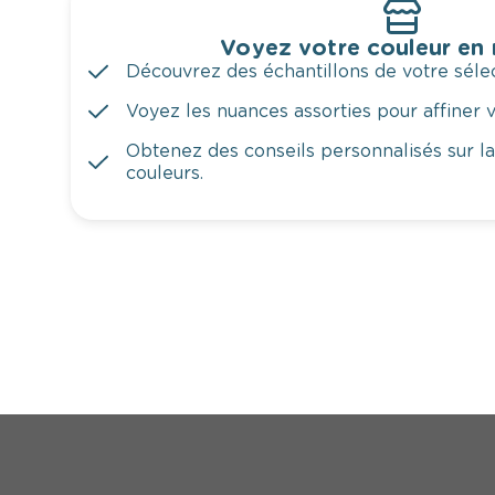
Voyez votre couleur en
Découvrez des échantillons de votre sélec
Voyez les nuances assorties pour affiner v
Obtenez des conseils personnalisés sur l
couleurs.