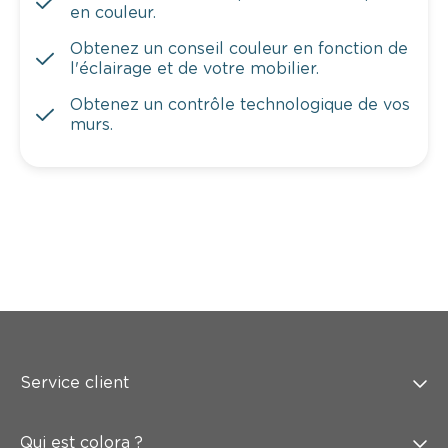
en couleur.
Obtenez un conseil couleur en fonction de
l'éclairage et de votre mobilier.
Obtenez un contrôle technologique de vos
murs.
Service client
Qui est colora ?