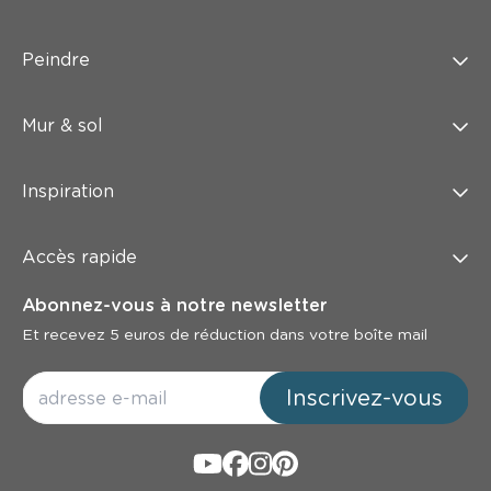
Peindre
Mur & sol
Inspiration
Accès rapide
Abonnez-vous à notre newsletter
Et recevez 5 euros de réduction dans votre boîte mail
Inscrivez-vous