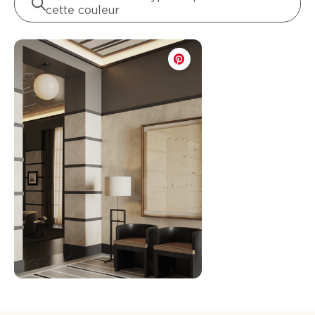
cette couleur