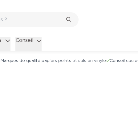
n
Conseil
Marques de qualité papiers peints et sols en vinyle
Conseil coule