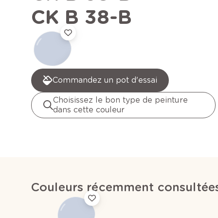
CK B 38-B
Commandez un pot d'essai
Choisissez le bon type de peinture
dans cette couleur
Couleurs récemment consultée