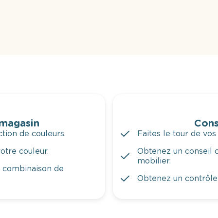
 magasin
Cons
tion de couleurs.
Faites le tour de vos
otre couleur.
Obtenez un conseil c
mobilier.
a combinaison de
Obtenez un contrôle