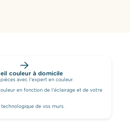
eil couleur à domicile
 pièces avec l'expert en couleur.
ouleur en fonction de l'éclairage et de votre
 technologique de vos murs.